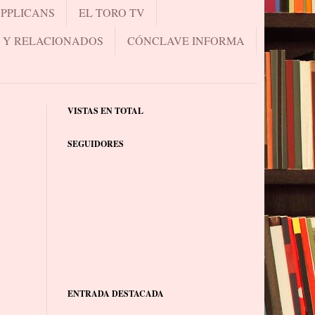
UPPLICANS
EL TORO TV
.. Y RELACIONADOS
CÓNCLAVE INFORMA
VISTAS EN TOTAL
SEGUIDORES
ENTRADA DESTACADA