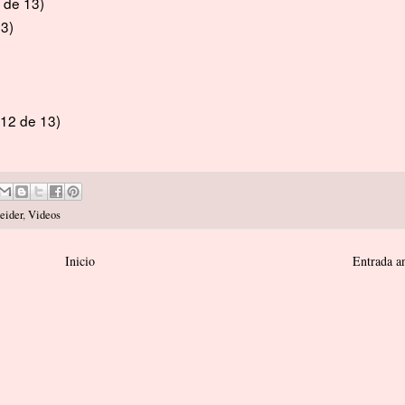
 de 13)
3)
12 de 13)
eider
,
Videos
Inicio
Entrada a