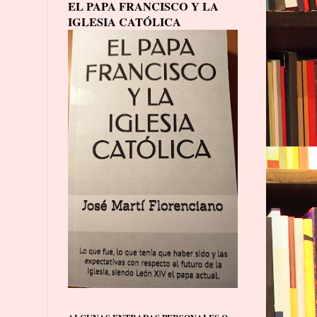
EL PAPA FRANCISCO Y LA
IGLESIA CATÓLICA