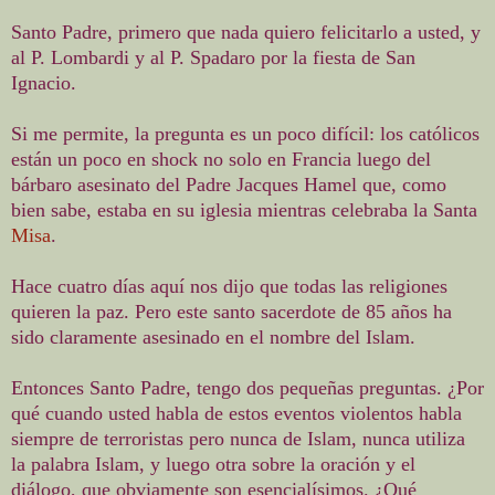
Santo Padre, primero que nada quiero felicitarlo a usted, y
al P. Lombardi y al P. Spadaro por la fiesta de San
Ignacio.
Si me permite, la pregunta es un poco difícil: los católicos
están un poco en shock no solo en Francia luego del
bárbaro asesinato del Padre Jacques Hamel que, como
bien sabe, estaba en su iglesia mientras celebraba la Santa
Misa
.
Hace cuatro días aquí nos dijo que todas las religiones
quieren la paz. Pero este santo sacerdote de 85 años ha
sido claramente asesinado en el nombre del Islam.
Entonces Santo Padre, tengo dos pequeñas preguntas. ¿Por
qué cuando usted habla de estos eventos violentos habla
siempre de terroristas pero nunca de Islam, nunca utiliza
la palabra Islam, y luego otra sobre la oración y el
diálogo, que obviamente son esencialísimos. ¿Qué