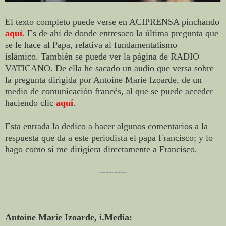
El texto completo puede verse en ACIPRENSA pinchando
aquí
. Es de ahí de donde entresaco la última pregunta que
se le hace al Papa, relativa al fundamentalismo
islámico. También se puede ver la página de RADIO
VATICANO. De ella he sacado un audio que versa sobre
la pregunta dirigida por Antoine Marie Izoarde, de un
medio de comunicación francés, al que se puede acceder
haciendo clic
aquí
.
Esta entrada la dedico a hacer algunos comentarios a la
respuesta que da a este periodista
el papa Francisco; y lo
hago como si me dirigiera directamente a Francisco.
---------
Antoine Marie Izoarde, i.Media: