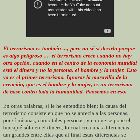
El terrorismo es también ..., pero no sé si decirlo porque
es algo peligroso ..., el terrorismo crece cuando no hay
otra opción, cuando en el centro de la economía mundial
está el dinero y no la persona, el hombre y la mujer. Esto
ya es el primer terrorismo. Ignorar la maravilla de la
creación, que es el hombre y la mujer, es un terrorismo
de base contra toda la humanidad. Pensemos en eso.
En otras palabras, si le he entendido bien: la causa del
terrorismo consiste en que no se aprecia a las personas,
por sí mismas, como tales personas, y en que se pone el
hincapié sólo en el dinero, lo cual crea unas diferencias
tan grandes entre ellas que al final estas diferencias se