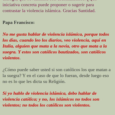
iniciativa concreta puede proponer o sugerir para
contrastar la violencia islámica. Gracias Santidad.
Papa Francisco:
No me gusta hablar de violencia islámica, porque todos
los días, cuando leo los diarios, veo violencia, aquí en
Italia, alguien que mata a la novia, otro que mata a la
suegra. Y estos son católicos bautizados, son católicos
violentos
.
¿Cómo puede saber usted si son católicos los que matan a
la suegra? Y en el caso de que lo fueran, desde luego eso
no es lo que les dicta su Religión.
Si yo hablo de violencia islámica, debo hablar de
violencia católica; y no, los islámicos no todos son
violentos; no todos los católicos son violentos.