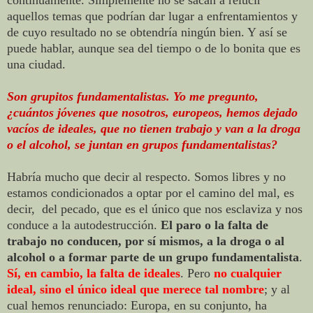
aquellos temas que podrían dar lugar a enfrentamientos y
de cuyo resultado no se obtendría ningún bien. Y así se
puede hablar, aunque sea del tiempo o de lo bonita que es
una ciudad.
Son grupitos fundamentalistas. Yo me pregunto,
¿cuántos jóvenes que nosotros, europeos, hemos dejado
vacíos de ideales, que no tienen trabajo y van a la droga
o el alcohol, se juntan en grupos fundamentalistas?
Habría mucho que decir al respecto. Somos libres y no
estamos condicionados a optar por el camino del mal, es
decir, del pecado,
que es el único que nos esclaviza y nos
conduce a la autodestrucción.
El paro o la falta de
trabajo no conducen, por sí mismos, a la droga o al
alcohol o a formar parte de un grupo fundamentalista
.
Sí, en cambio, la falta de ideales
. Pero
no cualquier
ideal, sino el único ideal que merece tal nombre
; y al
cual hemos renunciado: Europa, en su conjunto, ha