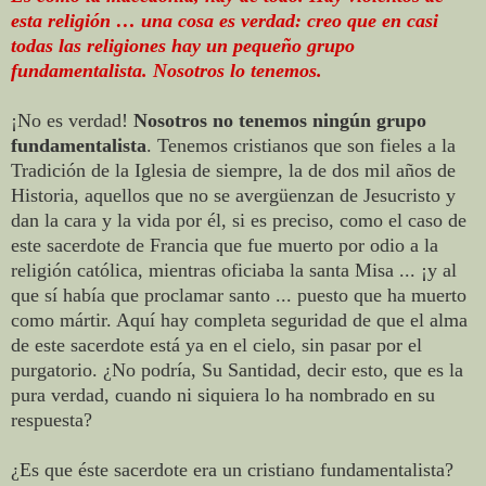
esta religión … una cosa es verdad: creo que en casi
todas las religiones hay un pequeño grupo
fundamentalista. Nosotros lo tenemos.
¡No es verdad!
Nosotros no tenemos ningún grupo
fundamentalista
. Tenemos cristianos que son fieles a la
Tradición de la Iglesia de siempre, la de dos mil años de
Historia, aquellos que no se avergüenzan de Jesucristo y
dan la cara y la vida por él, si es preciso, como el caso de
este sacerdote de Francia que fue muerto por odio a la
religión católica, mientras oficiaba la santa Misa ... ¡y al
que sí había que proclamar santo ... puesto que ha muerto
como mártir. Aquí hay completa seguridad de que el alma
de este sacerdote está ya en el cielo, sin pasar por el
purgatorio. ¿No podría, Su Santidad, decir esto, que es la
pura verdad, cuando ni siquiera lo ha nombrado en su
respuesta?
¿Es que éste sacerdote era un cristiano fundamentalista?