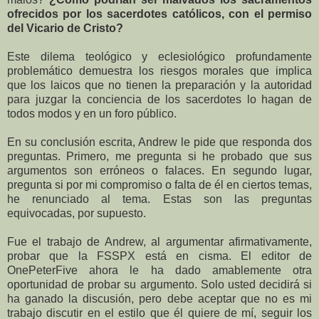
ofrecidos por los sacerdotes católicos, con el permiso
del Vicario de Cristo?
Este dilema teológico y eclesiológico profundamente
problemático demuestra los riesgos morales que implica
que los laicos que no tienen la preparación y la autoridad
para juzgar la conciencia de los sacerdotes lo hagan de
todos modos y en un foro público.
En su conclusión escrita, Andrew le pide que responda dos
preguntas. Primero, me pregunta si he probado que sus
argumentos son erróneos o falaces. En segundo lugar,
pregunta si por mi compromiso o falta de él en ciertos temas,
he renunciado al tema. Estas son las preguntas
equivocadas, por supuesto.
Fue el trabajo de Andrew, al argumentar afirmativamente,
probar que la FSSPX está en cisma. El editor de
OnePeterFive ahora le ha dado amablemente otra
oportunidad de probar su argumento. Solo usted decidirá si
ha ganado la discusión, pero debe aceptar que no es mi
trabajo discutir en el estilo que él quiere de mí, seguir los