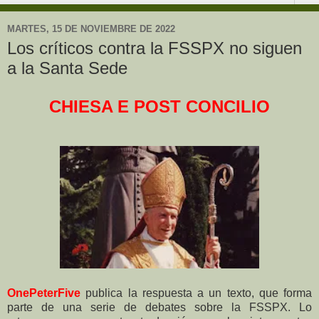
MARTES, 15 DE NOVIEMBRE DE 2022
Los críticos contra la FSSPX no siguen
a la Santa Sede
CHIESA E POST CONCILIO
OnePeterFive
publica la respuesta a un texto, que forma
parte de una serie de debates sobre la FSSPX. Lo