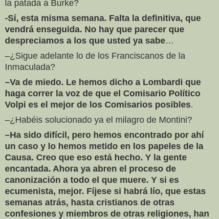
la patada a Burke?
-Sí, esta misma semana. Falta la definitiva, que
vendrá enseguida. No hay que parecer que
despreciamos a los que usted ya sabe
…
–¿Sigue adelante lo de los Franciscanos de la
Inmaculada?
–Va de miedo. Le hemos dicho a Lombardi que
haga correr la voz de que el Comisario Político
Volpi es el mejor de los Comisarios posibles
.
–¿Habéis solucionado ya el milagro de Montini?
–Ha sido difícil, pero hemos encontrado por ahí
un caso y lo hemos metido en los papeles de la
Causa. Creo que eso está hecho. Y la gente
encantada. Ahora ya abren el proceso de
canonización a todo el que muere. Y si es
ecumenista, mejor. Fíjese si habrá lío, que estas
semanas atrás, hasta cristianos de otras
confesiones y miembros de otras religiones, han