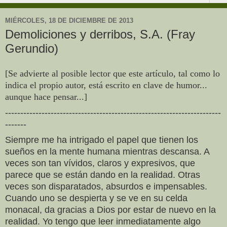
MIÉRCOLES, 18 DE DICIEMBRE DE 2013
Demoliciones y derribos, S.A. (Fray
Gerundio)
[Se advierte al posible lector que este artículo, tal como lo
indica el propio autor, está escrito en clave de humor...
aunque hace pensar...]
-----------------------------------------------------------------------
-------
Siempre me ha intrigado el papel que tienen los
sueños en la mente humana mientras descansa. A
veces son tan vívidos, claros y expresivos, que
parece que se están dando en la realidad. Otras
veces son disparatados, absurdos e impensables.
Cuando uno se despierta y se ve en su celda
monacal, da gracias a Dios por estar de nuevo en la
realidad. Yo tengo que leer inmediatamente algo