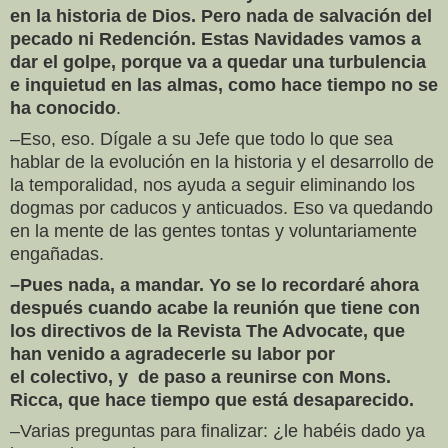
en la historia de Dios. Pero nada de salvación del
pecado ni Redención. Estas Navidades vamos a
dar el golpe, porque va a quedar una turbulencia
e inquietud en las almas, como hace tiempo no se
ha conocido
.
–Eso, eso. Dígale a su Jefe que todo lo que sea
hablar de la evolución en la historia y el desarrollo de
la temporalidad, nos ayuda a seguir eliminando los
dogmas por caducos y anticuados. Eso va quedando
en la mente de las gentes tontas y voluntariamente
engañadas.
–Pues nada, a mandar. Yo se lo recordaré ahora
después cuando acabe la reunión que tiene con
los directivos de la Revista The Advocate, que
han venido a agradecerle su labor por
el colectivo, y de paso a reunirse con Mons.
Ricca, que hace tiempo que está desaparecido.
–Varias preguntas para finalizar: ¿le habéis dado ya