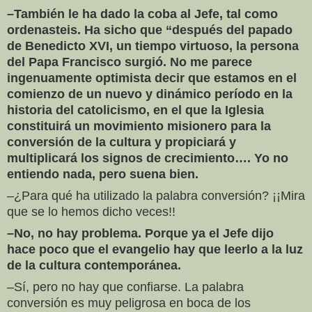
–También le ha dado la coba al Jefe, tal como
ordenasteis. Ha sicho que “después del papado
de Benedicto XVI, un tiempo virtuoso, la persona
del Papa Francisco surgió. No me parece
ingenuamente optimista decir que estamos en el
comienzo de un nuevo y dinámico período en la
historia del catolicismo, en el que la Iglesia
constituirá un movimiento misionero para la
conversión de la cultura y propiciará y
multiplicará los signos de crecimiento…. Yo no
entiendo nada, pero suena bien.
–¿Para qué ha utilizado la palabra conversión? ¡¡Mira
que se lo hemos dicho veces!!
–No, no hay problema. Porque ya el Jefe dijo
hace poco que el evangelio hay que leerlo a la luz
de la cultura contemporánea.
–Sí, pero no hay que confiarse. La palabra
conversión es muy peligrosa en boca de los