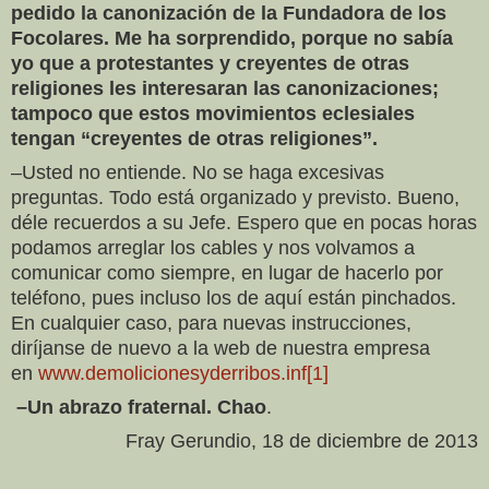
pedido la canonización de la Fundadora de los
Focolares. Me ha sorprendido, porque no sabía
yo que a protestantes y creyentes de otras
religiones les interesaran las canonizaciones;
tampoco que estos movimientos eclesiales
tengan “creyentes de otras religiones”.
–Usted no entiende. No se haga excesivas
preguntas. Todo está organizado y previsto. Bueno,
déle recuerdos a su Jefe. Espero que en pocas horas
podamos arreglar los cables y nos volvamos a
comunicar como siempre, en lugar de hacerlo por
teléfono, pues incluso los de aquí están pinchados.
En cualquier caso, para nuevas instrucciones,
diríjanse de nuevo a la web de nuestra empresa
en
www.demolicionesyderribos.inf
[1]
–Un abrazo fraternal. Chao
.
Fray Gerundio, 18 de diciembre de 2013