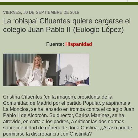
VIERNES, 30 DE SEPTIEMBRE DE 2016
La ‘obispa’ Cifuentes quiere cargarse el
colegio Juan Pablo II (Eulogio López)
Fuente:
Hispanidad
Cristina Cifuentes (en la imagen), presidenta de la
Comunidad de Madrid por el partido Popular, y aspirante a
La Moncloa, se ha lanzado en tromba contra el colegio Juan
Pablo II de Alcorcón. Su director, Carlos Martínez, se ha
atrevido, en carta a los padres, a criticar las dos normas
sobre identidad de género de doña Cristina. ¿Acaso puede
permitirse la discrepancia con Cristinita?