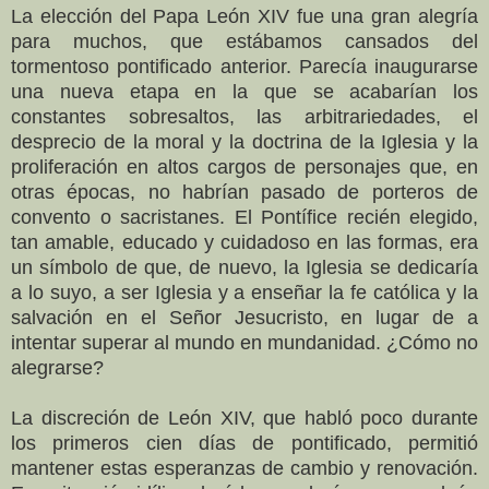
La elección del Papa León XIV fue una gran alegría
para muchos, que estábamos cansados del
tormentoso pontificado anterior. Parecía inaugurarse
una nueva etapa en la que se acabarían los
constantes sobresaltos, las arbitrariedades, el
desprecio de la moral y la doctrina de la Iglesia y la
proliferación en altos cargos de personajes que, en
otras épocas, no habrían pasado de porteros de
convento o sacristanes. El Pontífice recién elegido,
tan amable, educado y cuidadoso en las formas, era
un símbolo de que, de nuevo, la Iglesia se dedicaría
a lo suyo, a ser Iglesia y a enseñar la fe católica y la
salvación en el Señor Jesucristo, en lugar de a
intentar superar al mundo en mundanidad. ¿Cómo no
alegrarse?
La discreción de León XIV, que habló poco durante
los primeros cien días de pontificado, permitió
mantener estas esperanzas de cambio y renovación.