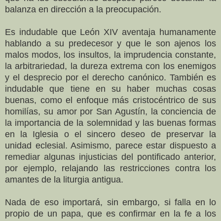
balanza en dirección a la preocupación.
Es indudable que León XIV aventaja humanamente
hablando a su predecesor y que le son ajenos los
malos modos, los insultos, la imprudencia constante,
la arbitrariedad, la dureza extrema con los enemigos
y el desprecio por el derecho canónico. También es
indudable que tiene en su haber muchas cosas
buenas, como el enfoque más cristocéntrico de sus
homilías, su amor por San Agustín, la conciencia de
la importancia de la solemnidad y las buenas formas
en la Iglesia o el sincero deseo de preservar la
unidad eclesial. Asimismo, parece estar dispuesto a
remediar algunas injusticias del pontificado anterior,
por ejemplo, relajando las restricciones contra los
amantes de la liturgia antigua.
Nada de eso importará, sin embargo, si falla en lo
propio de un papa, que es confirmar en la fe a los