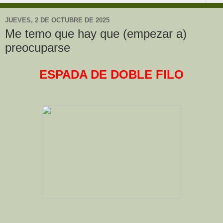
JUEVES, 2 DE OCTUBRE DE 2025
Me temo que hay que (empezar a)
preocuparse
ESPADA DE DOBLE FILO