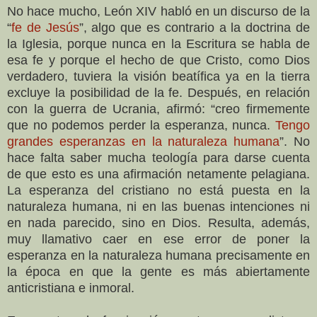
No hace mucho, León XIV habló en un discurso de la
“
fe de Jesús
”, algo que es contrario a la doctrina de
la Iglesia, porque nunca en la Escritura se habla de
esa fe y porque el hecho de que Cristo, como Dios
verdadero, tuviera la visión beatífica ya en la tierra
excluye la posibilidad de la fe. Después, en relación
con la guerra de Ucrania, afirmó: “creo firmemente
que no podemos perder la esperanza, nunca.
Tengo
grandes esperanzas en la naturaleza humana
”. No
hace falta saber mucha teología para darse cuenta
de que esto es una afirmación netamente pelagiana.
La esperanza del cristiano no está puesta en la
naturaleza humana, ni en las buenas intenciones ni
en nada parecido, sino en Dios. Resulta, además,
muy llamativo caer en ese error de poner la
esperanza en la naturaleza humana precisamente en
la época en que la gente es más abiertamente
anticristiana e inmoral.