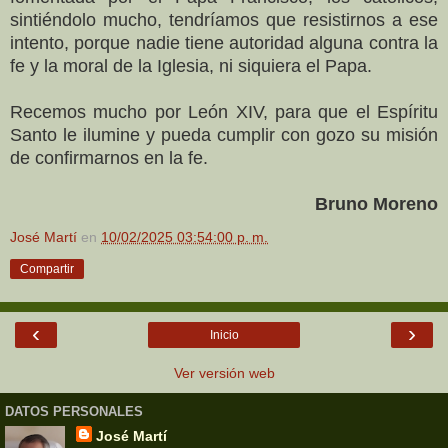
sintiéndolo mucho, tendríamos que resistirnos a ese
intento, porque nadie tiene autoridad alguna contra la
fe y la moral de la Iglesia, ni siquiera el Papa.
Recemos mucho por León XIV, para que el Espíritu
Santo le ilumine y pueda cumplir con gozo su misión
de confirmarnos en la fe.
Bruno Moreno
José Martí
en
10/02/2025 03:54:00 p. m.
Compartir
‹
›
Inicio
Ver versión web
DATOS PERSONALES
José Martí