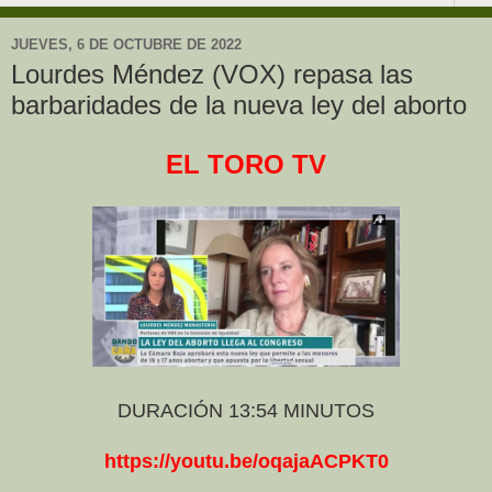
JUEVES, 6 DE OCTUBRE DE 2022
Lourdes Méndez (VOX) repasa las
barbaridades de la nueva ley del aborto
EL TORO TV
DURACIÓN 13:54 MINUTOS
https://youtu.be/oqajaACPKT0