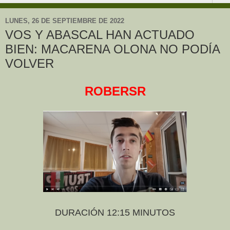
LUNES, 26 DE SEPTIEMBRE DE 2022
VOS Y ABASCAL HAN ACTUADO
BIEN: MACARENA OLONA NO PODÍA
VOLVER
ROBERSR
DURACIÓN 12:15 MINUTOS