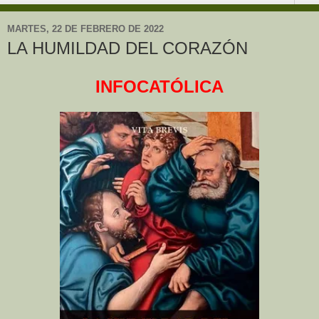
MARTES, 22 DE FEBRERO DE 2022
LA HUMILDAD DEL CORAZÓN
INFOCATÓLICA