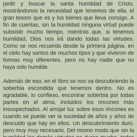
pedir y buscar la santa humildad de Cristo,
mostrándonos la necesidad que tenemos de ella, el
gran tesoro que es y los bienes que lleva consigo. A
fin de cuentas, sin la humildad ninguna virtud puede
subsistir mucho tiempo, mientras que, si tenemos
humildad, Dios nos irá dando todas las virtudes.
Como se nos recuerda desde la primera página, en
el cielo hay santos de muchos tipos y que vivieron de
formas muy diferentes, pero no hay nadie que no
haya sido humilde.
Además de eso, en el libro se nos va descubriendo la
soberbia escondida que tenemos dentro. No es
agradable, lo confieso, encontrar soberbia por todas
partes en el alma, incluidos los rincones más
insospechados. Al arrojar luz sobre esos rincones es
cuando se puede ver la suciedad de años y años de
descuido que hay en ellos. Un descubrimiento duro,
pero muy muy necesario. Del mismo modo que sin la