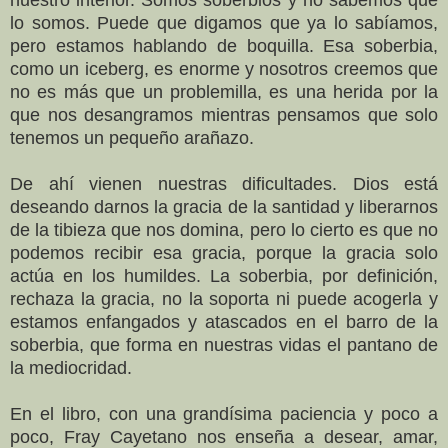
lo somos. Puede que digamos que ya lo sabíamos,
pero estamos hablando de boquilla. Esa soberbia,
como un iceberg, es enorme y nosotros creemos que
no es más que un problemilla, es una herida por la
que nos desangramos mientras pensamos que solo
tenemos un pequeño arañazo.
De ahí vienen nuestras dificultades. Dios está
deseando darnos la gracia de la santidad y liberarnos
de la tibieza que nos domina, pero lo cierto es que no
podemos recibir esa gracia, porque la gracia solo
actúa en los humildes. La soberbia, por definición,
rechaza la gracia, no la soporta ni puede acogerla y
estamos enfangados y atascados en el barro de la
soberbia, que forma en nuestras vidas el pantano de
la mediocridad.
En el libro, con una grandísima paciencia y poco a
poco, Fray Cayetano nos enseña a desear, amar,