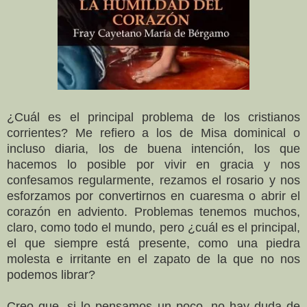
¿Cuál es el principal problema de los cristianos
corrientes? Me refiero a los de Misa dominical o
incluso diaria, los de buena intención, los que
hacemos lo posible por vivir en gracia y nos
confesamos regularmente, rezamos el rosario y nos
esforzamos por convertirnos en cuaresma o abrir el
corazón en adviento. Problemas tenemos muchos,
claro, como todo el mundo, pero ¿cuál es el principal,
el que siempre está presente, como una piedra
molesta e irritante en el zapato de la que no nos
podemos librar?
Creo que, si lo pensamos un poco, no hay duda de