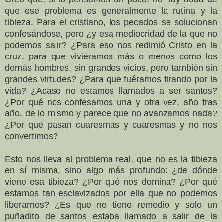
que ese problema es generalmente la rutina y la
tibieza. Para el cristiano, los pecados se solucionan
confesándose, pero ¿y esa mediocridad de la que no
podemos salir? ¿Para eso nos redimió Cristo en la
cruz, para que viviéramos más o menos como los
demás hombres, sin grandes vicios, pero también sin
grandes virtudes? ¿Para que fuéramos tirando por la
vida? ¿Acaso no estamos llamados a ser santos?
¿Por qué nos confesamos una y otra vez, año tras
año, de lo mismo y parece que no avanzamos nada?
¿Por qué pasan cuaresmas y cuaresmas y no nos
convertimos?
Esto nos lleva al problema real, que no es la tibieza
en sí misma, sino algo más profundo: ¿de dónde
viene esa tibieza? ¿Por qué nos domina? ¿Por qué
estamos tan esclavizados por ella que no podemos
liberarnos? ¿Es que no tiene remedio y solo un
puñadito de santos estaba llamado a salir de la