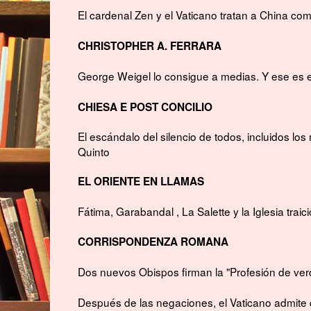
El cardenal Zen y el Vaticano tratan a China com
CHRISTOPHER A. FERRARA
George Weigel lo consigue a medias. Y ese es e
CHIESA E POST CONCILIO
El escándalo del silencio de todos, incluidos los
Quinto
EL ORIENTE EN LLAMAS
Fátima, Garabandal , La Salette y la Iglesia traici
CORRISPONDENZA ROMANA
Dos nuevos Obispos firman la "Profesión de ve
Después de las negaciones, el Vaticano admit