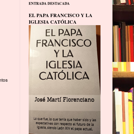
ENTRADA DESTACADA
EL PAPA FRANCISCO Y LA
IGLESIA CATÓLICA
ntos