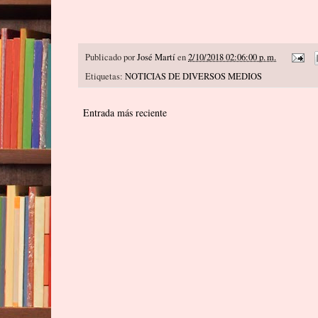
Publicado por
José Martí
en
2/10/2018 02:06:00 p. m.
Etiquetas:
NOTICIAS DE DIVERSOS MEDIOS
Entrada más reciente