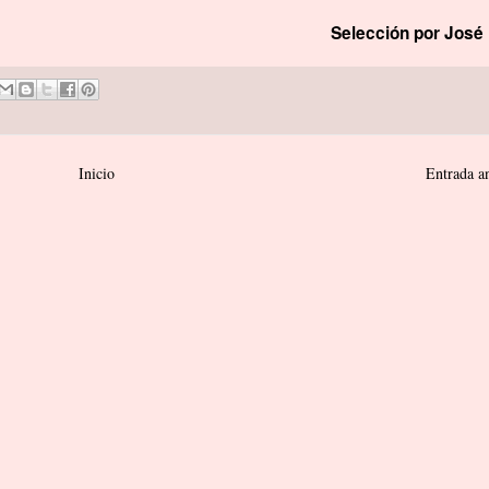
Selección por José 
Inicio
Entrada a