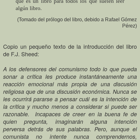
que es un libro para todos los que suelen leer
algún libro.
(Tomado del prólogo del libro, debido a Rafael Gómez
Pérez)
Copio un pequeño texto de la introducción del libro
de F.J. Sheed:
A los defensores del comunismo todo lo que pueda
sonar a crítica les produce instantáneamente una
reacción emocional más propia de una discusión
religiosa que de una discusión económica. Nunca se
les ocurrirá pararse a pensar cuál es la intención de
la crítica y mucho menos a considerar si puede ser
razonable. Incapaces de creer en la buena fe de
quien pregunta, imaginarán alguna intención
perversa detrás de sus palabras. Pero, aunque el
comunista no intente nunca comprendernos,