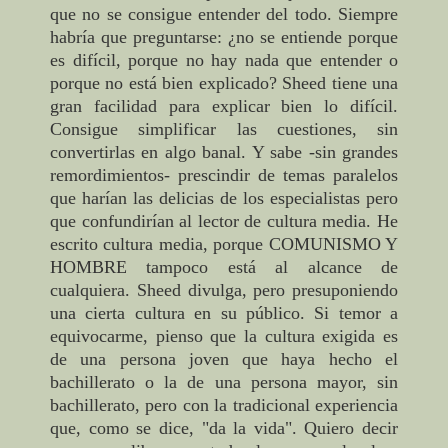
que no se consigue entender del todo. Siempre
habría que preguntarse: ¿no se entiende porque
es difícil, porque no hay nada que entender o
porque no está bien explicado? Sheed tiene una
gran facilidad para explicar bien lo difícil.
Consigue simplificar las cuestiones, sin
convertirlas en algo banal. Y sabe -sin grandes
remordimientos- prescindir de temas paralelos
que harían las delicias de los especialistas pero
que confundirían al lector de cultura media.
He
escrito cultura media, porque COMUNISMO Y
HOMBRE tampoco está al alcance de
cualquiera. Sheed divulga, pero presuponiendo
una cierta cultura en su público. Si temor a
equivocarme, pienso que la cultura exigida es
de una persona joven que haya hecho el
bachillerato o la de una persona mayor, sin
bachillerato, pero con la tradicional experiencia
que, como se dice, "da la vida". Quiero decir