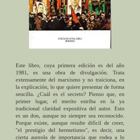
Este libro, cuya primera edición es del año
1981, es una obra de divulgación. Trata
extensamente del marxismo y no traiciona, en
la explicación, lo que quiere presentar de forma
sencilla. ¿Cuál es el secreto? Pienso que, en
primer lugar, el merito estriba en la ya
tradicional claridad expositiva del autor. Esto
es un don, aunque no siempre sea reconocido.
Porque existe, aunque resulte difícil de creer,
"el prestigio del hermetismo", es decir, una
cierta aureola de importancia que rodea a lo