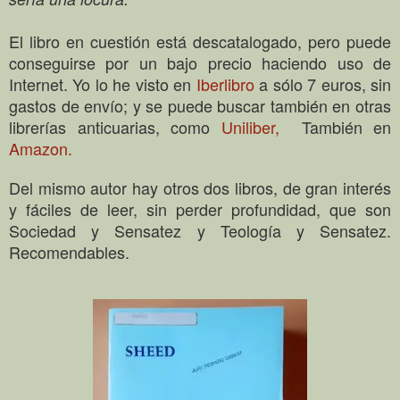
El libro en cuestión está descatalogado, pero puede
conseguirse por un bajo precio haciendo uso de
Internet. Yo lo he visto en
Iberlibro
a sólo 7 euros, sin
gastos de envío; y se puede buscar también en otras
librerías anticuarias, como
Uniliber,
También en
Amazon.
Del mismo autor hay otros dos libros, de gran interés
y fáciles de leer, sin perder profundidad, que son
Sociedad y Sensatez y Teología y Sensatez.
Recomendables.