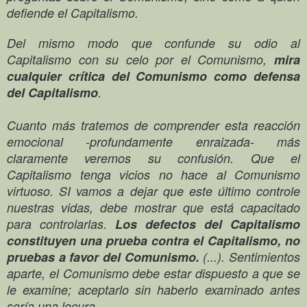
defiende el Capitalismo.
Del mismo modo que confunde su odio al
Capitalismo con su celo por el Comunismo,
mira
cualquier crítica del Comunismo como defensa
del Capitalismo
.
Cuanto más tratemos de comprender esta reacción
emocional -profundamente enraizada- más
claramente veremos su confusión. Que el
Capitalismo tenga vicios no hace al Comunismo
virtuoso. SI vamos a dejar que este último controle
nuestras vidas, debe mostrar que está capacitado
para controlarlas.
Los defectos del Capitalismo
constituyen una prueba contra el Capitalismo,
no
pruebas a favor del Comunismo.
(...). Sentimientos
aparte, el Comunismo debe estar dispuesto a que se
le examine; aceptarlo sin haberlo examinado antes
sería una locura.