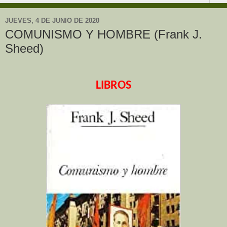
JUEVES, 4 DE JUNIO DE 2020
COMUNISMO Y HOMBRE (Frank J.
Sheed)
LIBROS