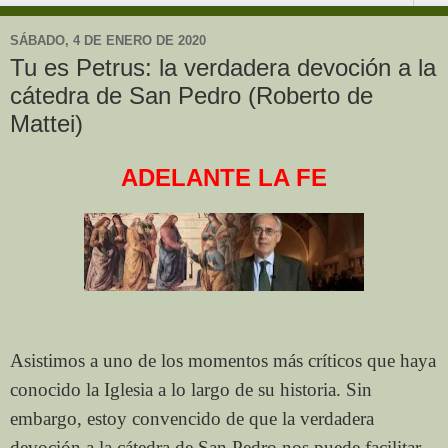
SÁBADO, 4 DE ENERO DE 2020
Tu es Petrus: la verdadera devoción a la
cátedra de San Pedro (Roberto de
Mattei)
ADELANTE LA FE
Asistimos a uno de los momentos más críticos que haya
conocido la Iglesia a lo largo de su historia. Sin
embargo, estoy convencido de que la verdadera
devoción a la cátedra de San Pedro nos puede facilitar