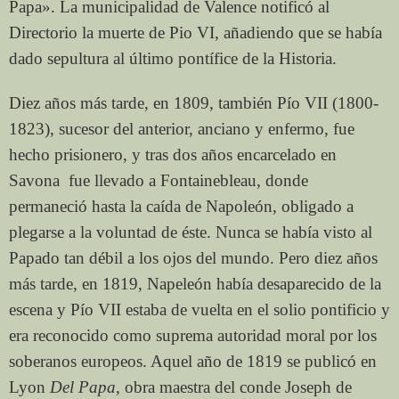
Papa». La municipalidad de Valence notificó al
Directorio la muerte de Pio VI, añadiendo que se había
dado sepultura al último pontífice de la Historia.
Diez años más tarde, en 1809, también Pío VII (1800-
1823), sucesor del anterior, anciano y enfermo, fue
hecho prisionero, y tras dos años encarcelado en
Savona fue llevado a Fontainebleau, donde
permaneció hasta la caída de Napoleón, obligado a
plegarse a la voluntad de éste. Nunca se había visto al
Papado tan débil a los ojos del mundo. Pero diez años
más tarde, en 1819, Napeleón había desaparecido de la
escena y Pío VII estaba de vuelta en el solio pontificio y
era reconocido como suprema autoridad moral por los
soberanos europeos. Aquel año de 1819 se publicó en
Lyon
Del Papa,
obra maestra del conde Joseph de