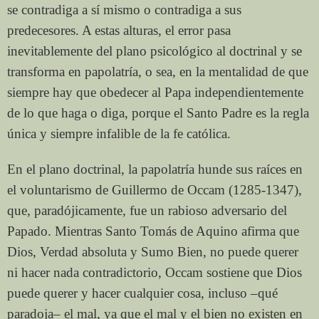
se contradiga a sí mismo o contradiga a sus
predecesores. A estas alturas, el error pasa
inevitablemente del plano psicológico al doctrinal y se
transforma en papolatría, o sea, en la mentalidad de que
siempre hay que obedecer al Papa independientemente
de lo que haga o diga, porque el Santo Padre es la regla
única y siempre infalible de la fe católica.
En el plano doctrinal, la papolatría hunde sus raíces en
el voluntarismo de Guillermo de Occam (1285-1347),
que, paradójicamente, fue un rabioso adversario del
Papado. Mientras Santo Tomás de Aquino afirma que
Dios, Verdad absoluta y Sumo Bien, no puede querer
ni hacer nada contradictorio, Occam sostiene que Dios
puede querer y hacer cualquier cosa, incluso –qué
paradoja– el mal, ya que el mal y el bien no existen en