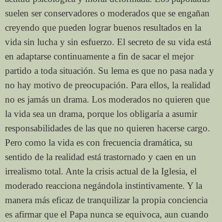
suelen ser conservadores o moderados que se engañan
creyendo que pueden lograr buenos resultados en la
vida sin lucha y sin esfuerzo. El secreto de su vida está
en adaptarse continuamente a fin de sacar el mejor
partido a toda situación. Su lema es que no pasa nada y
no hay motivo de preocupación. Para ellos, la realidad
no es jamás un drama. Los moderados no quieren que
la vida sea un drama, porque los obligaría a asumir
responsabilidades de las que no quieren hacerse cargo.
Pero como la vida es con frecuencia dramática, su
sentido de la realidad está trastornado y caen en un
irrealismo total. Ante la crisis actual de la Iglesia, el
moderado reacciona negándola instintivamente. Y la
manera más eficaz de tranquilizar la propia conciencia
es afirmar que el Papa nunca se equivoca, aun cuando