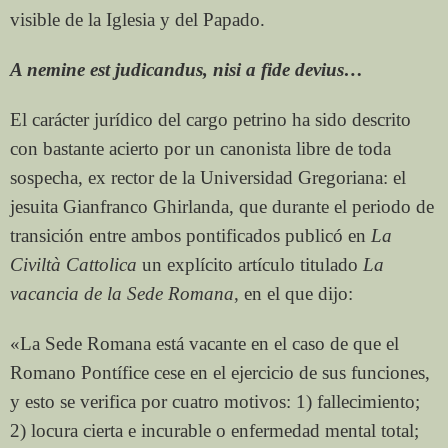
visible de la Iglesia y del Papado.
A nemine est judicandus, nisi a fide devius…
El carácter jurídico del cargo petrino ha sido descrito
con bastante acierto por un canonista libre de toda
sospecha, ex rector de la Universidad Gregoriana: el
jesuita Gianfranco Ghirlanda, que durante el periodo de
transición entre ambos pontificados publicó en
La
Civiltà Cattolica
un explícito artículo titulado
La
vacancia
de la Sede Romana
, en el que dijo:
«La Sede Romana está vacante en el caso de que el
Romano Pontífice cese en el ejercicio de sus funciones,
y esto se verifica por cuatro motivos: 1) fallecimiento;
2) locura cierta e incurable o enfermedad mental total;