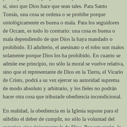
sí, sino que Dios hace que sean tales. Para Santo
Tomás, una cosa se ordena o se prohíbe porque
ontológicamente es buena o mala. Para los seguidores
de Occam, es todo lo contrario: una cosa es buena o
mala dependiendo de que Dios la haya mandado o
prohibido. El adulterio, el asesinato o el robo son malos
solamente porque Dios los ha prohibido. En cuanto se
admite ese principio, no sólo la moral se vuelve relativa,
sino que el representante de Dios en la Tierra, el Vicario
de Cristo, podrá a su vez ejercer su autoridad suprema
de modo absoluto y arbitrario, y los fieles no podrán
hacer otra cosa que tributarle obediencia incondicional.
En realidad, la obediencia en la Iglesia supone para el
súbdito el deber de cumplir, no sólo la voluntad del