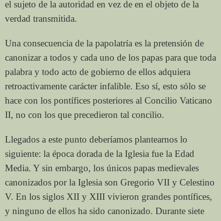
el sujeto de la autoridad en vez de en el objeto de la
verdad transmitida.
Una consecuencia de la papolatría es la pretensión de
canonizar a todos y cada uno de los papas para que toda
palabra y todo acto de gobierno de ellos adquiera
retroactivamente carácter infalible. Eso sí, esto sólo se
hace con los pontífices posteriores al Concilio Vaticano
II, no con los que precedieron tal concilio.
Llegados a este punto deberíamos plantearnos lo
siguiente: la época dorada de la Iglesia fue la Edad
Media. Y sin embargo, los únicos papas medievales
canonizados por la Iglesia son Gregorio VII y Celestino
V. En los siglos XII y XIII vivieron grandes pontífices,
y ninguno de ellos ha sido canonizado. Durante siete