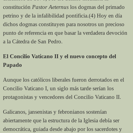
constitución
Pastor Aeternus
los dogmas del primado
petrino y de la infalibilidad pontificia.(4) Hoy en día
dichos dogmas constituyen para nosotros un precioso
punto de referencia en que basar la verdadera devoción
a la Cátedra de San Pedro.
El Concilio Vaticano II y el nuevo concepto del
Papado
Aunque los católicos liberales fueron derrotados en el
Concilio Vaticano I, un siglo más tarde serían los
protagonistas y vencedores del Concilio Vaticano II.
Galicanos, jansenistas y febronianos sostenían
abiertamente que la estructura de la Iglesia debía ser
democrática, guiada desde abajo por los sacerdotes y