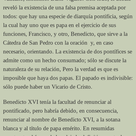
reveló la existencia de una falsa premisa aceptada por
todos: que hay una especie de diarquía pontificia, según
la cual hay uno que es papa en el ejercicio de sus
funciones, Francisco, y otro, Benedicto, que sirve a la
Cátedra de San Pedro con la oración y, en caso
necesario, orientando. La existencia de dos pontífices se
admite como un hecho consumado; sólo se discute la
naturaleza de su relación, Pero la verdad es que es
imposible que haya dos papas. El papado es indivisible:
sólo puede haber un Vicario de Cristo.
Benedicto XVI tenía la facultad de renunciar al
pontificado, pero habría debido, en consecuencia,
renunciar al nombre de Benedicto XVI, a la sotana
blanca y al título de papa emérito. En resumidas