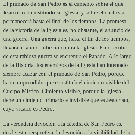
El primado de San Pedro es el cimiento sobre el que
Jesucristo ha instituido su Iglesia, y sobre el cual ésta
permanecerá hasta el final de los tiempos. La promesa
de la victoria de la Iglesia es, no obstante, el anuncio de
una guerra. Una guerra que, hasta el fin de los tiempos,
llevará a cabo el infierno contra la Iglesia. En el centro
de esta rabiosa guerra se encuentra el Papado. A lo largo
de la Historia, los enemigos de la Iglesia han intentado
siempre acabar con el primado de San Pedro, porque
han comprendido que constituía el cimiento visible del
Cuerpo Místico. Cimiento visible, porque la Iglesia
tiene un cimiento primario e invisible que es Jesucristo,
cuyo vicario es Pedro.
La verdadera devoción a la cátedra de San Pedro es,
desde esta perspectiva, la devoción a la visibilidad de la