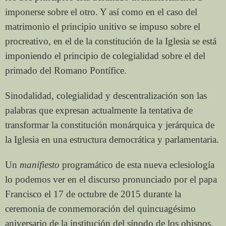
imponerse sobre el otro. Y así como en el caso del
matrimonio el principio unitivo se impuso sobre el
procreativo, en el de la constitución de la Iglesia se está
imponiendo el principio de colegialidad sobre el del
primado del Romano Pontífice.
Sinodalidad, colegialidad y descentralización son las
palabras que expresan actualmente la tentativa de
transformar la constitución monárquica y jerárquica de
la Iglesia en una estructura democrática y parlamentaria.
Un
manifiesto
programático de esta nueva eclesiología
lo podemos ver en el discurso pronunciado por el papa
Francisco el 17 de octubre de 2015 durante la
ceremonia de conmemoración del quincuagésimo
aniversario de la institución del sínodo de los obispos.