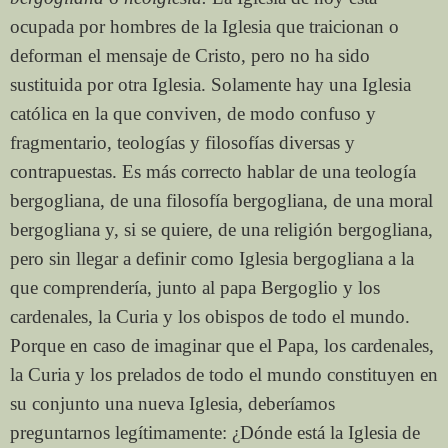
ocupada por hombres de la Iglesia que traicionan o
deforman el mensaje de Cristo, pero no ha sido
sustituida por otra Iglesia. Solamente hay una Iglesia
católica en la que conviven, de modo confuso y
fragmentario, teologías y filosofías diversas y
contrapuestas. Es más correcto hablar de una teología
bergogliana, de una filosofía bergogliana, de una moral
bergogliana y, si se quiere, de una religión bergogliana,
pero sin llegar a definir como Iglesia bergogliana a la
que comprendería, junto al papa Bergoglio y los
cardenales, la Curia y los obispos de todo el mundo.
Porque en caso de imaginar que el Papa, los cardenales,
la Curia y los prelados de todo el mundo constituyen en
su conjunto una nueva Iglesia, deberíamos
preguntarnos legítimamente: ¿Dónde está la Iglesia de