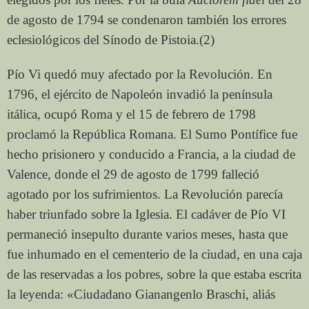
de agosto de 1794 se condenaron también los errores
eclesiológicos del Sínodo de Pistoia.(2)
Pío Vi quedó muy afectado por la Revolución. En
1796, el ejército de Napoleón invadió la península
itálica, ocupó Roma y el 15 de febrero de 1798
proclamó la República Romana. El Sumo Pontífice fue
hecho prisionero y conducido a Francia, a la ciudad de
Valence, donde el 29 de agosto de 1799 falleció
agotado por los sufrimientos. La Revolución parecía
haber triunfado sobre la Iglesia. El cadáver de Pío VI
permaneció insepulto durante varios meses, hasta que
fue inhumado en el cementerio de la ciudad, en una caja
de las reservadas a los pobres, sobre la que estaba escrita
la leyenda: «Ciudadano Gianangenlo Braschi, aliás