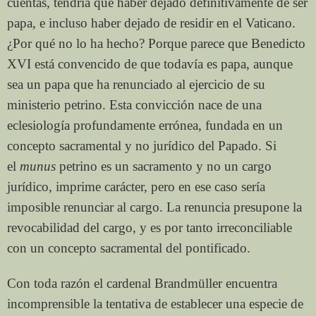
cuentas, tendría que haber dejado definitivamente de ser
papa, e incluso haber dejado de residir en el Vaticano.
¿Por qué no lo ha hecho? Porque parece que Benedicto
XVI está convencido de que todavía es papa, aunque
sea un papa que ha renunciado al ejercicio de su
ministerio petrino. Esta convicción nace de una
eclesiología profundamente errónea, fundada en un
concepto sacramental y no jurídico del Papado. Si
el
munus
petrino es un sacramento y no un cargo
jurídico, imprime carácter, pero en ese caso sería
imposible renunciar al cargo. La renuncia presupone la
revocabilidad del cargo, y es por tanto irreconciliable
con un concepto sacramental del pontificado.
Con toda razón el cardenal Brandmüller encuentra
incomprensible la tentativa de establecer una especie de