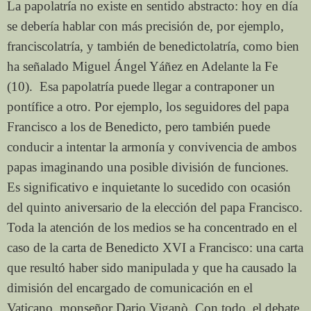
La papolatría no existe en sentido abstracto: hoy en día
se debería hablar con más precisión de, por ejemplo,
franciscolatría, y también de benedictolatría, como bien
ha señalado Miguel Ángel Yáñez en Adelante la Fe
(10). Esa papolatría puede llegar a contraponer un
pontífice a otro. Por ejemplo, los seguidores del papa
Francisco a los de Benedicto, pero también puede
conducir a intentar la armonía y convivencia de ambos
papas imaginando una posible división de funciones.
Es significativo e inquietante lo sucedido con ocasión
del quinto aniversario de la elección del papa Francisco.
Toda la atención de los medios se ha concentrado en el
caso de la carta de Benedicto XVI a Francisco: una carta
que resultó haber sido manipulada y que ha causado la
dimisión del encargado de comunicación en el
Vaticano, monseñor Dario Viganò. Con todo, el debate