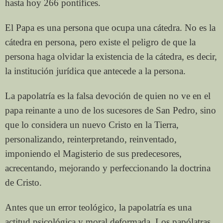
hasta hoy 266 pontífices.
El Papa es una persona que ocupa una cátedra. No es la
cátedra en persona, pero existe el peligro de que la
persona haga olvidar la existencia de la cátedra, es decir,
la institución jurídica que antecede a la persona.
La papolatría es la falsa devoción de quien no ve en el
papa reinante a uno de los sucesores de San Pedro, sino
que lo considera un nuevo Cristo en la Tierra,
personalizando, reinterpretando, reinventado,
imponiendo el Magisterio de sus predecesores,
acrecentando, mejorando y perfeccionando la doctrina
de Cristo.
Antes que un error teológico, la papolatría es una
actitud psicológica y moral deformada. Los papólatras