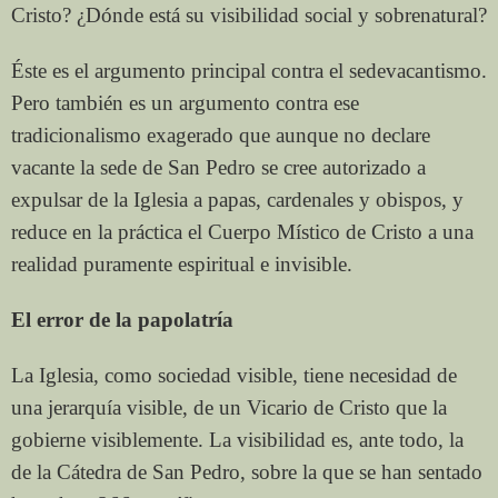
Cristo? ¿Dónde está su visibilidad social y sobrenatural?
Éste es el argumento principal contra el sedevacantismo.
Pero también es un argumento contra ese
tradicionalismo exagerado que aunque no declare
vacante la sede de San Pedro se cree autorizado a
expulsar de la Iglesia a papas, cardenales y obispos, y
reduce en la práctica el Cuerpo Místico de Cristo a una
realidad puramente espiritual e invisible.
El error de la papolatría
La Iglesia, como sociedad visible, tiene necesidad de
una jerarquía visible, de un Vicario de Cristo que la
gobierne visiblemente. La visibilidad es, ante todo, la
de la Cátedra de San Pedro, sobre la que se han sentado