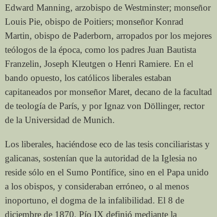
Edward Manning, arzobispo de Westminster; monseñor
Louis Pie, obispo de Poitiers; monseñor Konrad
Martin, obispo de Paderborn, arropados por los mejores
teólogos de la época, como los padres Juan Bautista
Franzelin, Joseph Kleutgen o Henri Ramiere. En el
bando opuesto, los católicos liberales estaban
capitaneados por monseñor Maret, decano de la facultad
de teología de París, y por Ignaz von Döllinger, rector
de la Universidad de Munich.
Los liberales, haciéndose eco de las tesis conciliaristas y
galicanas, sostenían que la autoridad de la Iglesia no
reside sólo en el Sumo Pontífice, sino en el Papa unido
a los obispos, y consideraban erróneo, o al menos
inoportuno, el dogma de la infalibilidad. El 8 de
diciembre de 1870, Pío IX definió mediante la