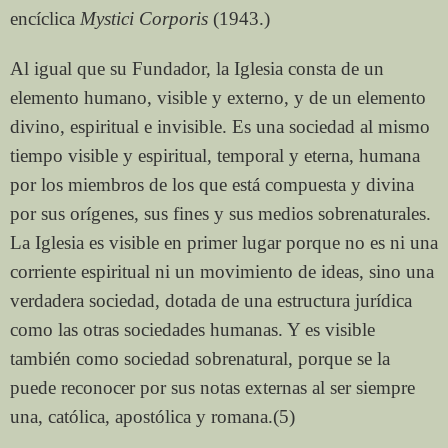
encíclica
Mystici Corporis
(1943.)
Al igual que su Fundador, la Iglesia consta de un
elemento humano, visible y externo, y de un elemento
divino, espiritual e invisible. Es una sociedad al mismo
tiempo visible y espiritual, temporal y eterna, humana
por los miembros de los que está compuesta y divina
por sus orígenes, sus fines y sus medios sobrenaturales.
La Iglesia es visible en primer lugar porque no es ni una
corriente espiritual ni un movimiento de ideas, sino una
verdadera sociedad, dotada de una estructura jurídica
como las otras sociedades humanas. Y es visible
también como sociedad sobrenatural, porque se la
puede reconocer por sus notas externas al ser siempre
una, católica, apostólica y romana.(5)