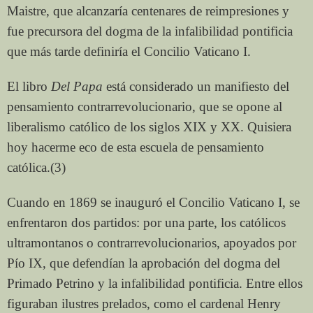
Maistre, que alcanzaría centenares de reimpresiones y
fue precursora del dogma de la infalibilidad pontificia
que más tarde definiría el Concilio Vaticano I.
El libro
Del Papa
está considerado un manifiesto del
pensamiento contrarrevolucionario, que se opone al
liberalismo católico de los siglos XIX y XX. Quisiera
hoy hacerme eco de esta escuela de pensamiento
católica.(3)
Cuando en 1869 se inauguró el Concilio Vaticano I, se
enfrentaron dos partidos: por una parte, los católicos
ultramontanos o contrarrevolucionarios, apoyados por
Pío IX, que defendían la aprobación del dogma del
Primado Petrino y la infalibilidad pontificia. Entre ellos
figuraban ilustres prelados, como el cardenal Henry