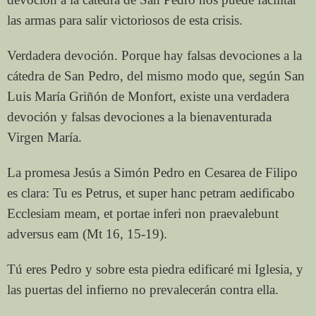
las armas para salir victoriosos de esta crisis.
Verdadera devoción. Porque hay falsas devociones a la
cátedra de San Pedro, del mismo modo que, según San
Luis María Griñón de Monfort, existe una verdadera
devoción y falsas devociones a la bienaventurada
Virgen María.
La promesa Jesús a Simón Pedro en Cesarea de Filipo
es clara: Tu es Petrus, et super hanc petram aedificabo
Ecclesiam meam, et portae inferi non praevalebunt
adversus eam (Mt 16, 15-19).
Tú eres Pedro y sobre esta piedra edificaré mi Iglesia, y
las puertas del infierno no prevalecerán contra ella.