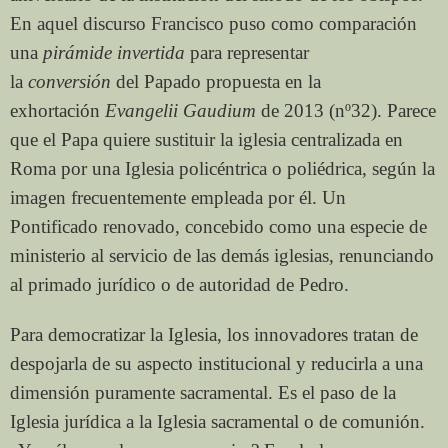
En aquel discurso Francisco puso como comparación
una
pirámide invertida
para representar
la
conversión
del Papado propuesta en la
exhortación
Evangelii Gaudium
de 2013 (nº32). Parece
que el Papa quiere sustituir la iglesia centralizada en
Roma por una Iglesia policéntrica o poliédrica, según la
imagen frecuentemente empleada por él. Un
Pontificado renovado, concebido como una especie de
ministerio al servicio de las demás iglesias, renunciando
al primado jurídico o de autoridad de Pedro.
Para democratizar la Iglesia, los innovadores tratan de
despojarla de su aspecto institucional y reducirla a una
dimensión puramente sacramental. Es el paso de la
Iglesia jurídica a la Iglesia sacramental o de comunión.