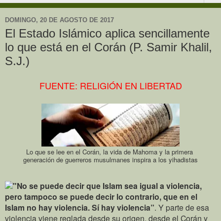
DOMINGO, 20 DE AGOSTO DE 2017
El Estado Islámico aplica sencillamente
lo que está en el Corán (P. Samir Khalil,
S.J.)
FUENTE: RELIGIÓN EN LIBERTAD
Lo que se lee en el Corán, la vida de Mahoma y la primera
generación de guerreros musulmanes inspira a los yihadistas
"No se puede decir que Islam sea igual a violencia,
pero tampoco se puede decir lo contrario, que en el
Islam no hay violencia. Sí hay violencia”
. Y parte de esa
violencia viene reglada desde su origen, desde el Corán y