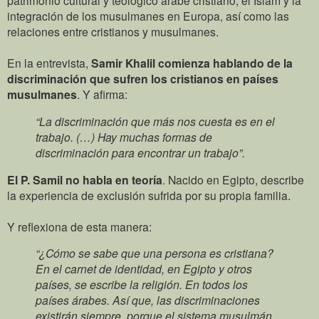
integración de los musulmanes en Europa, así como las
relaciones entre cristianos y musulmanes.
En la entrevista,
Samir Khalil comienza hablando de la
discriminación que sufren los cristianos en países
musulmanes
. Y afirma:
“La discriminación que más nos cuesta es en el
trabajo. (…) Hay muchas formas de
discriminación para encontrar un trabajo”.
El P. Samil no habla en teoría
. Nacido en Egipto, describe
la experiencia de exclusión sufrida por su propia familia.
Y reflexiona de esta manera:
“¿Cómo se sabe que una persona es cristiana?
En el carnet de identidad, en Egipto y otros
países, se escribe la religión. En todos los
países árabes. Así que, las discriminaciones
existirán siempre, porque el sistema musulmán