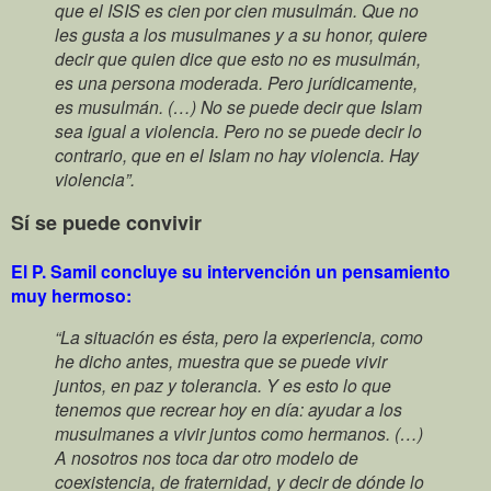
que el ISIS es cien por cien musulmán. Que no
les gusta a los musulmanes y a su honor, quiere
decir que quien dice que esto no es musulmán,
es una persona moderada. Pero jurídicamente,
es musulmán. (…) No se puede decir que Islam
sea igual a violencia. Pero no se puede decir lo
contrario, que en el Islam no hay violencia. Hay
violencia”.
Sí se puede convivir
El P. Samil concluye su intervención un pensamiento
muy hermoso:
“La situación es ésta, pero la experiencia, como
he dicho antes, muestra que se puede vivir
juntos, en paz y tolerancia. Y es esto lo que
tenemos que recrear hoy en día: ayudar a los
musulmanes a vivir juntos como hermanos. (…)
A nosotros nos toca dar otro modelo de
coexistencia, de fraternidad, y decir de dónde lo