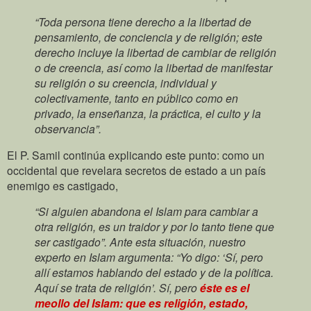
“Toda persona tiene derecho a la libertad de
pensamiento, de conciencia y de religión; este
derecho incluye la libertad de cambiar de religión
o de creencia, así como la libertad de manifestar
su religión o su creencia, individual y
colectivamente, tanto en público como en
privado, la enseñanza, la práctica, el culto y la
observancia”.
El P. Samil continúa explicando este punto: como un
occidental que revelara secretos de estado a un país
enemigo es castigado,
“Si alguien abandona el Islam para cambiar a
otra religión, es un traidor y por lo tanto tiene que
ser castigado”. Ante esta situación, nuestro
experto en Islam argumenta: “Yo digo: ‘Sí, pero
allí estamos hablando del estado y de la política.
Aquí se trata de religión’. Sí, pero
éste es el
meollo del Islam: que es religión, estado,