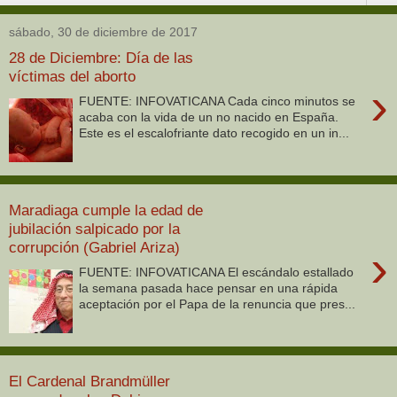
sábado, 30 de diciembre de 2017
28 de Diciembre: Día de las
víctimas del aborto
›
FUENTE: INFOVATICANA Cada cinco minutos se
acaba con la vida de un no nacido en España.
Este es el escalofriante dato recogido en un in...
Maradiaga cumple la edad de
jubilación salpicado por la
corrupción (Gabriel Ariza)
›
FUENTE: INFOVATICANA El escándalo estallado
la semana pasada hace pensar en una rápida
aceptación por el Papa de la renuncia que pres...
El Cardenal Brandmüller